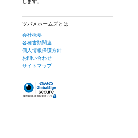
します。
ツバメホームズとは
会社概要
各種書類関連
個人情報保護方針
お問い合わせ
サイトマップ