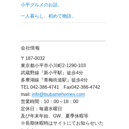
小平グルメのお話。
一人暮らし、初めて物語。
会社情報
〒187-0032
東京都小平市小川町2-1290-103
武蔵野線『新小平駅』徒歩4分
多摩湖線『青梅街道駅』徒歩4分
TEL 042-386-4741 Fax042-386-4742
mail:
info@tsubamehomes.com
営業時間：10：00～18：00
定休日：毎週水曜日
及び年末年始、GW、夏季休暇等
※長期休暇時はサイトにてお知らせいた