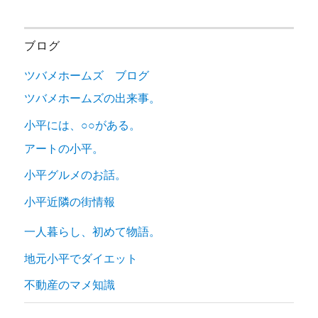
ー
ブログ
ツバメホームズ ブログ
ツバメホームズの出来事。
小平には、○○がある。
アートの小平。
小平グルメのお話。
小平近隣の街情報
一人暮らし、初めて物語。
地元小平でダイエット
不動産のマメ知識