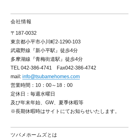
会社情報
〒187-0032
東京都小平市小川町2-1290-103
武蔵野線『新小平駅』徒歩4分
多摩湖線『青梅街道駅』徒歩4分
TEL 042-386-4741 Fax042-386-4742
mail:
info@tsubamehomes.com
営業時間：10：00～18：00
定休日：毎週水曜日
及び年末年始、GW、夏季休暇等
※長期休暇時はサイトにてお知らせいたします。
ツバメホームズとは