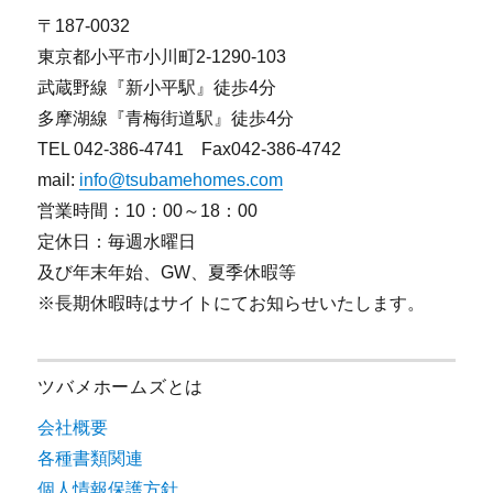
〒187-0032
東京都小平市小川町2-1290-103
武蔵野線『新小平駅』徒歩4分
多摩湖線『青梅街道駅』徒歩4分
TEL 042-386-4741 Fax042-386-4742
mail:
info@tsubamehomes.com
営業時間：10：00～18：00
定休日：毎週水曜日
及び年末年始、GW、夏季休暇等
※長期休暇時はサイトにてお知らせいたします。
ツバメホームズとは
会社概要
各種書類関連
個人情報保護方針