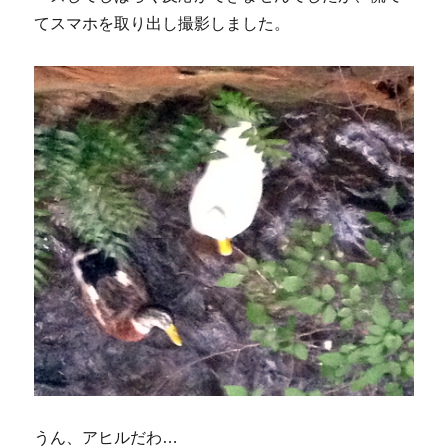
てスマホを取り出し撮影しました。
うん、アヒルだわ…