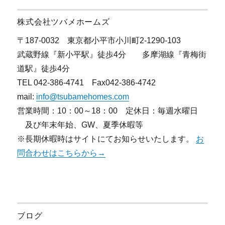
ン
株式会社ツバメホームズ
〒187-0032 東京都小平市小川町2-1290-103
武蔵野線『新小平駅』徒歩4分 多摩湖線『青梅街
道駅』徒歩4分
TEL 042-386-4741 Fax042-386-4742
mail:
info@tsubamehomes.com
営業時間：10：00～18：00 定休日：毎週水曜日
及び年末年始、GW、夏季休暇等
※長期休暇時はサイトにてお知らせいたします。
お
問合わせはこちらから→
ブログ