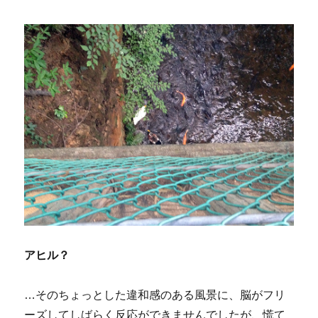
アヒル？
…そのちょっとした違和感のある風景に、脳がフリ
ーズしてしばらく反応ができませんでしたが、慌て