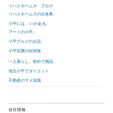
ツバメホームズ ブログ
ツバメホームズの出来事。
小平には、○○がある。
アートの小平。
小平グルメのお話。
小平近隣の街情報
一人暮らし、初めて物語。
地元小平でダイエット
不動産のマメ知識
会社情報