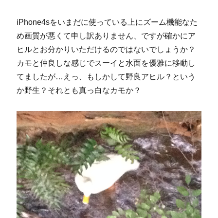
iPhone4sをいまだに使っている上にズーム機能なた
め画質が悪くて申し訳ありません、ですが確かにア
ヒルとお分かりいただけるのではないでしょうか？
カモと仲良しな感じでスーイと水面を優雅に移動し
てましたが…えっ、もしかして野良アヒル？という
か野生？それとも真っ白なカモか？