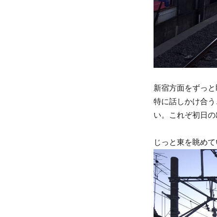
新宿方面をずっと
特に話しかけ合う
い。これぞ初日の
じっと東を眺めて