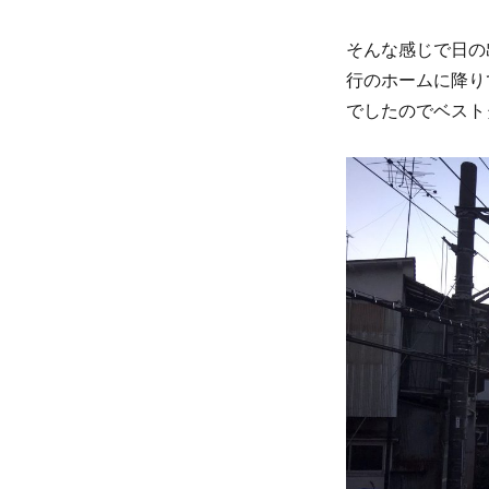
そんな感じで日の
行のホームに降り
でしたのでベスト