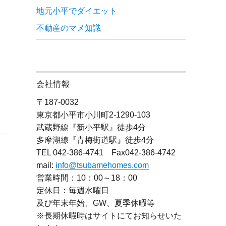
地元小平でダイエット
不動産のマメ知識
会社情報
〒187-0032
東京都小平市小川町2-1290-103
武蔵野線『新小平駅』徒歩4分
多摩湖線『青梅街道駅』徒歩4分
TEL 042-386-4741 Fax042-386-4742
mail:
info@tsubamehomes.com
営業時間：10：00～18：00
定休日：毎週水曜日
及び年末年始、GW、夏季休暇等
※長期休暇時はサイトにてお知らせいた