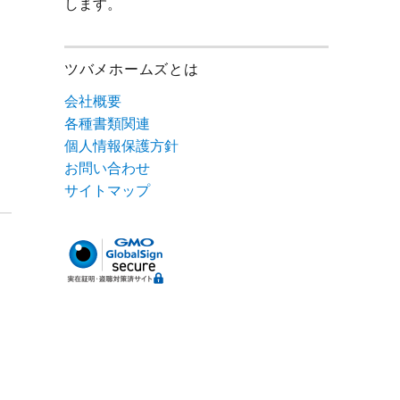
します。
ツバメホームズとは
会社概要
各種書類関連
個人情報保護方針
お問い合わせ
サイトマップ