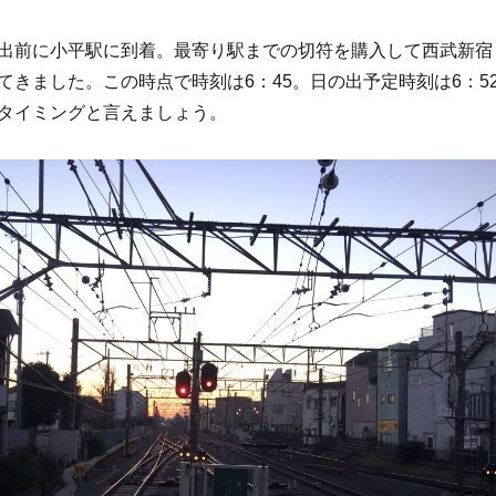
出前に小平駅に到着。最寄り駅までの切符を購入して西武新宿
てきました。この時点で時刻は6：45。日の出予定時刻は6：5
タイミングと言えましょう。