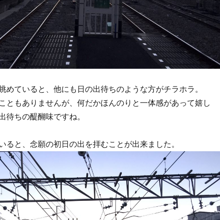
眺めていると、他にも日の出待ちのような方がチラホラ。
こともありませんが、何だかほんのりと一体感があって嬉し
出待ちの醍醐味ですね。
いると、念願の初日の出を拝むことが出来ました。